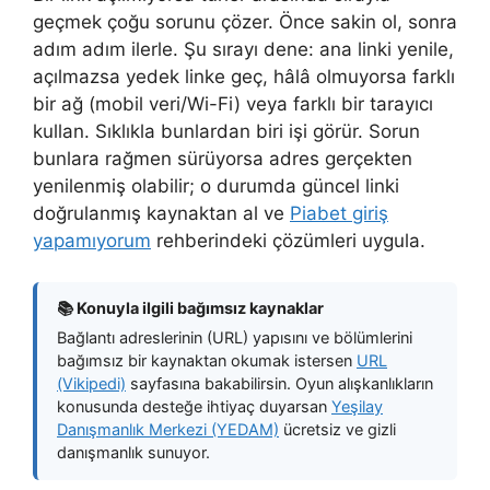
geçmek çoğu sorunu çözer. Önce sakin ol, sonra
adım adım ilerle. Şu sırayı dene: ana linki yenile,
açılmazsa yedek linke geç, hâlâ olmuyorsa farklı
bir ağ (mobil veri/Wi-Fi) veya farklı bir tarayıcı
kullan. Sıklıkla bunlardan biri işi görür. Sorun
bunlara rağmen sürüyorsa adres gerçekten
yenilenmiş olabilir; o durumda güncel linki
doğrulanmış kaynaktan al ve
Piabet giriş
yapamıyorum
rehberindeki çözümleri uygula.
📚 Konuyla ilgili bağımsız kaynaklar
Bağlantı adreslerinin (URL) yapısını ve bölümlerini
bağımsız bir kaynaktan okumak istersen
URL
(Vikipedi)
sayfasına bakabilirsin. Oyun alışkanlıkların
konusunda desteğe ihtiyaç duyarsan
Yeşilay
Danışmanlık Merkezi (YEDAM)
ücretsiz ve gizli
danışmanlık sunuyor.