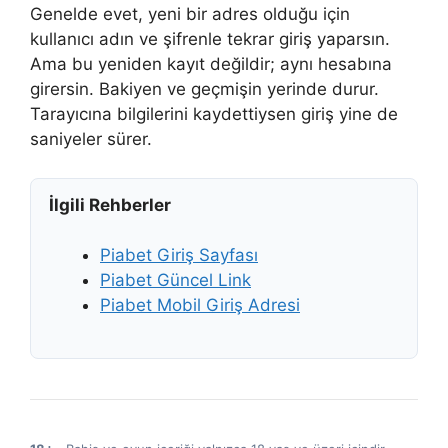
Genelde evet, yeni bir adres olduğu için
kullanıcı adın ve şifrenle tekrar giriş yaparsın.
Ama bu yeniden kayıt değildir; aynı hesabına
girersin. Bakiyen ve geçmişin yerinde durur.
Tarayıcına bilgilerini kaydettiysen giriş yine de
saniyeler sürer.
İlgili Rehberler
Piabet Giriş Sayfası
Piabet Güncel Link
Piabet Mobil Giriş Adresi