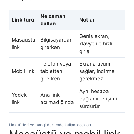
Ne zaman
Link türü
Notlar
kullan
Geniş ekran,
Masaüstü
Bilgisayardan
klavye ile hızlı
link
girerken
giriş
Telefon veya
Ekrana uyum
Mobil link
tabletten
sağlar, indirme
girerken
gerekmez
Aynı hesaba
Yedek
Ana link
bağlanır, erişimi
link
açılmadığında
sürdürür
Link türleri ve hangi durumda kullanılacakları.