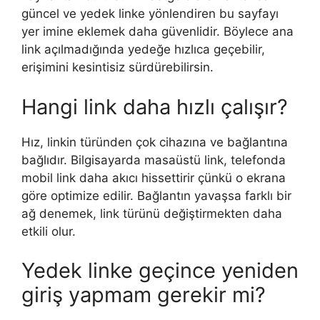
güncel ve yedek linke yönlendiren bu sayfayı
yer imine eklemek daha güvenlidir. Böylece ana
link açılmadığında yedeğe hızlıca geçebilir,
erişimini kesintisiz sürdürebilirsin.
Hangi link daha hızlı çalışır?
Hız, linkin türünden çok cihazına ve bağlantına
bağlıdır. Bilgisayarda masaüstü link, telefonda
mobil link daha akıcı hissettirir çünkü o ekrana
göre optimize edilir. Bağlantın yavaşsa farklı bir
ağ denemek, link türünü değiştirmekten daha
etkili olur.
Yedek linke geçince yeniden
giriş yapmam gerekir mi?