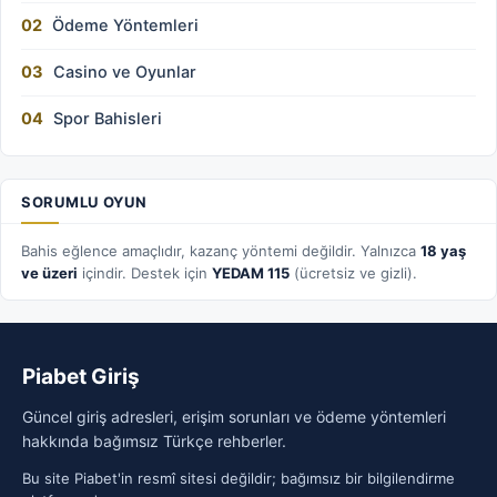
02
Ödeme Yöntemleri
03
Casino ve Oyunlar
04
Spor Bahisleri
SORUMLU OYUN
Bahis eğlence amaçlıdır, kazanç yöntemi değildir. Yalnızca
18 yaş
ve üzeri
içindir. Destek için
YEDAM 115
(ücretsiz ve gizli).
Piabet Giriş
Güncel giriş adresleri, erişim sorunları ve ödeme yöntemleri
hakkında bağımsız Türkçe rehberler.
Bu site Piabet'in resmî sitesi değildir; bağımsız bir bilgilendirme