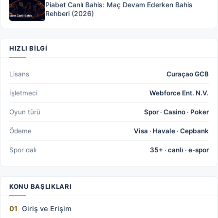
Piabet Canlı Bahis: Maç Devam Ederken Bahis
Rehberi (2026)
HIZLI BILGI
Lisans
Curaçao GCB
İşletmeci
Webforce Ent. N.V.
Oyun türü
Spor · Casino · Poker
Ödeme
Visa · Havale · Cepbank
Spor dalı
35+ · canlı · e-spor
KONU BAŞLIKLARI
01
Giriş ve Erişim