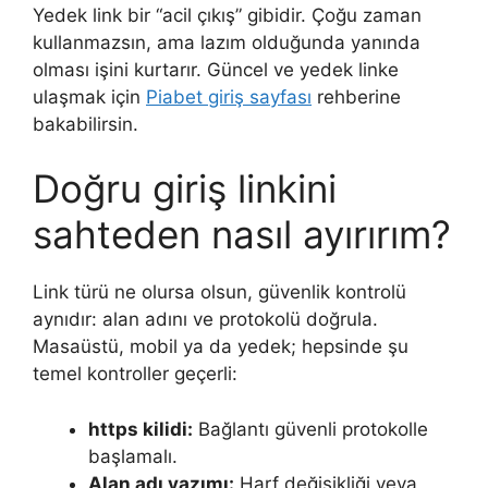
Yedek link bir “acil çıkış” gibidir. Çoğu zaman
kullanmazsın, ama lazım olduğunda yanında
olması işini kurtarır. Güncel ve yedek linke
ulaşmak için
Piabet giriş sayfası
rehberine
bakabilirsin.
Doğru giriş linkini
sahteden nasıl ayırırım?
Link türü ne olursa olsun, güvenlik kontrolü
aynıdır: alan adını ve protokolü doğrula.
Masaüstü, mobil ya da yedek; hepsinde şu
temel kontroller geçerli:
https kilidi:
Bağlantı güvenli protokolle
başlamalı.
Alan adı yazımı:
Harf değişikliği veya