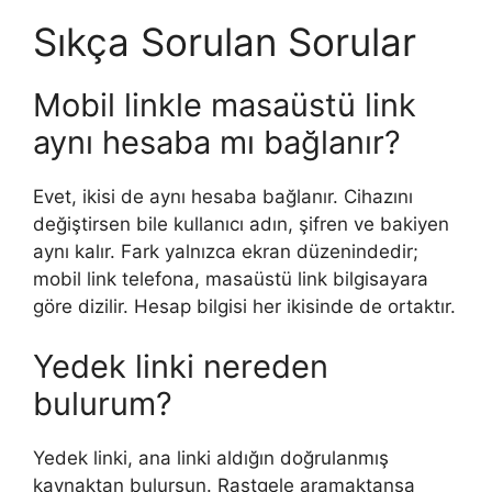
Sıkça Sorulan Sorular
Mobil linkle masaüstü link
aynı hesaba mı bağlanır?
Evet, ikisi de aynı hesaba bağlanır. Cihazını
değiştirsen bile kullanıcı adın, şifren ve bakiyen
aynı kalır. Fark yalnızca ekran düzenindedir;
mobil link telefona, masaüstü link bilgisayara
göre dizilir. Hesap bilgisi her ikisinde de ortaktır.
Yedek linki nereden
bulurum?
Yedek linki, ana linki aldığın doğrulanmış
kaynaktan bulursun. Rastgele aramaktansa