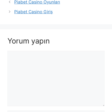
Piabet Casino Oyunları
Piabet Casino Giriş
Yorum yapın
Yorum