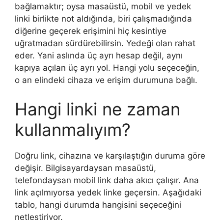
bağlamaktır; oysa masaüstü, mobil ve yedek
linki birlikte not aldığında, biri çalışmadığında
diğerine geçerek erişimini hiç kesintiye
uğratmadan sürdürebilirsin. Yedeği olan rahat
eder. Yani aslında üç ayrı hesap değil, aynı
kapıya açılan üç ayrı yol. Hangi yolu seçeceğin,
o an elindeki cihaza ve erişim durumuna bağlı.
Hangi linki ne zaman
kullanmalıyım?
Doğru link, cihazına ve karşılaştığın duruma göre
değişir. Bilgisayardaysan masaüstü,
telefondaysan mobil link daha akıcı çalışır. Ana
link açılmıyorsa yedek linke geçersin. Aşağıdaki
tablo, hangi durumda hangisini seçeceğini
netleştiriyor.